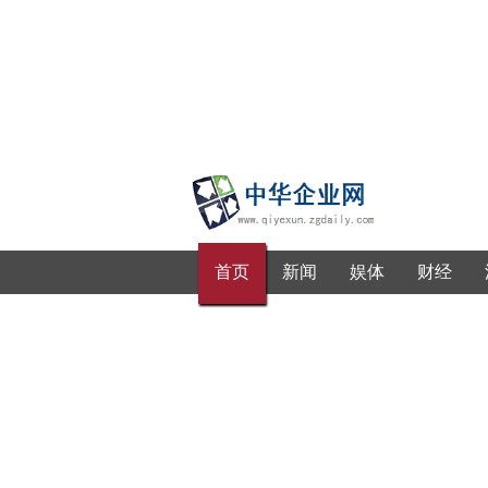
首页
新闻
娱体
财经