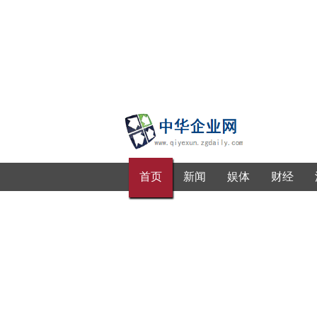
首页
新闻
娱体
财经