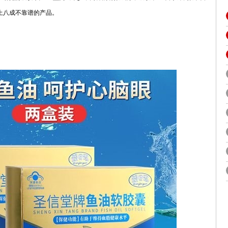
上八成不靠谱的产品。