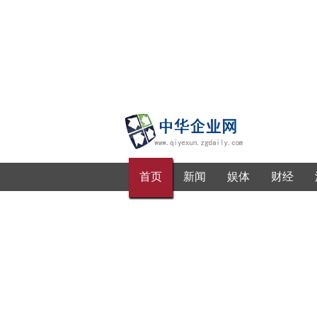
首页
新闻
娱体
财经