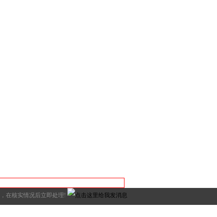
 请与我们联系，在核实情况后立即处理!