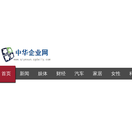
首页
新闻
娱体
财经
汽车
家居
女性