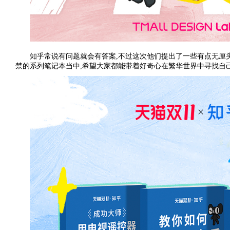
知乎常说有问题就会有答案,不过这次他们提出了一些有点无厘
禁的系列笔记本当中,希望大家都能带着好奇心在繁华世界中寻找自