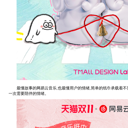
最懂故事的网易云音乐,也最懂用户的情绪,简单的纸巾承载着不
一次需要陪伴的情绪。