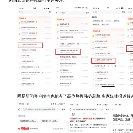
剧情式话题持续吸引用户关注。
网易新闻客户端内也抢占了高位热搜强势刷脸,多家媒体报道解