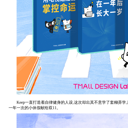
Keep一直打造着自律健身的人设,这次却出其不意学了套糊弄学
一年一次的小休假献给双11。